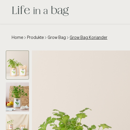
Home
Produkte
Grow Bag
Grow Bag Koriander