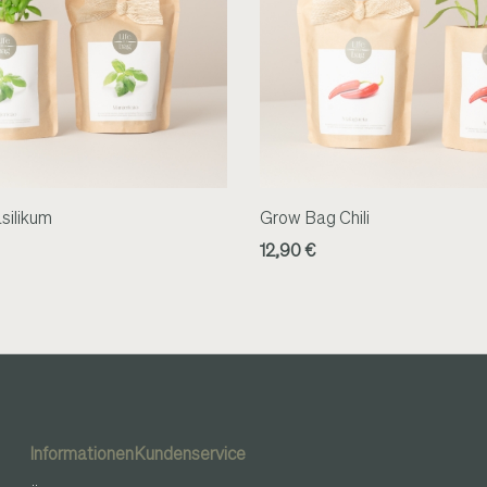
silikum
Grow Bag Chili
12,90 €
Informationen
Kundenservice