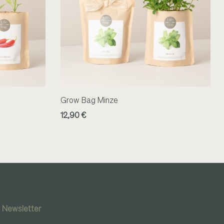
Grow Bag Minze
12,90 €
Newsletter