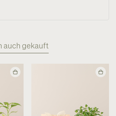
en auch gekauft