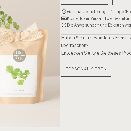
Geschätzte Lieferung: 1-2 Tage (P
Kostenloser Versand bei Bestellung
Die Anweisungen und Etiketten we
Haben Sie ein besonderes Ereignis
überraschen?
Entdecken Sie, wie Sie dieses Prod
PERSONALISIEREN