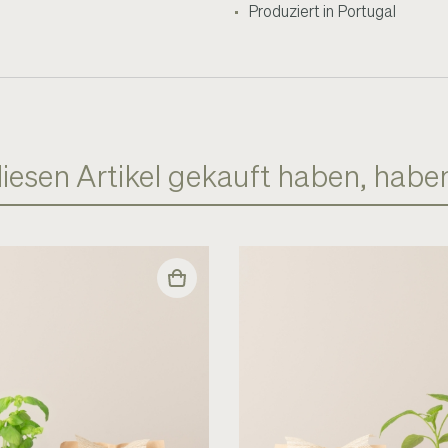
Produziert in Portugal
diesen Artikel gekauft haben, hab