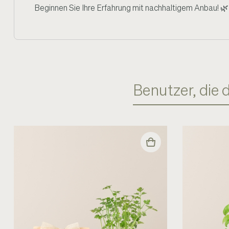
Beginnen Sie Ihre Erfahrung mit nachhaltigem Anbau! 🌿
Benutzer, die 