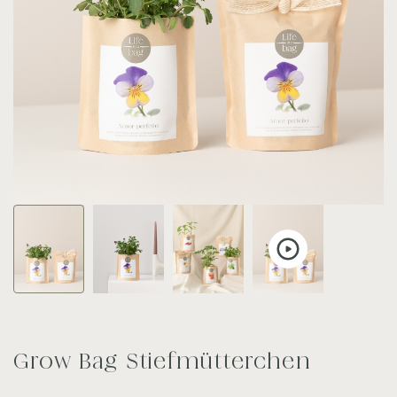
Grow Bag Stiefmütterchen