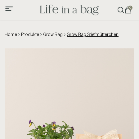
0
Home
Produkte
Grow Bag
Grow Bag Stiefmütterchen