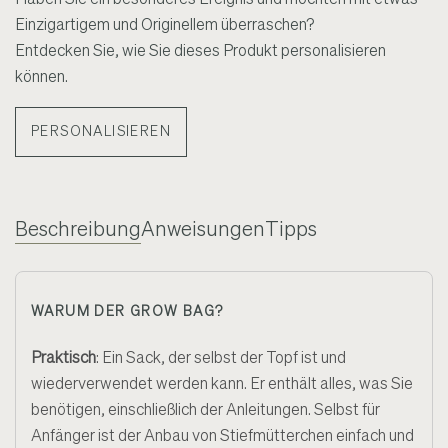
Einzigartigem und Originellem überraschen?
Entdecken Sie, wie Sie dieses Produkt personalisieren
können.
PERSONALISIEREN
Beschreibung
Anweisungen
Tipps
WARUM DER GROW BAG?
Praktisch
: Ein Sack, der selbst der Topf ist und
wiederverwendet werden kann. Er enthält alles, was Sie
benötigen, einschließlich der Anleitungen. Selbst für
Anfänger ist der Anbau von Stiefmütterchen einfach und