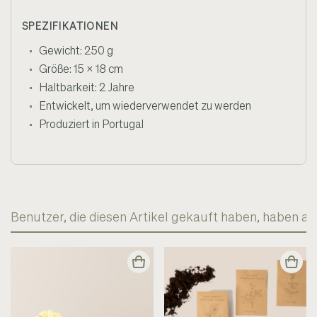
SPEZIFIKATIONEN
Gewicht: 250 g
Größe: 15 x 18 cm
Haltbarkeit: 2 Jahre
Entwickelt, um wiederverwendet zu werden
Produziert in Portugal
Benutzer, die diesen Artikel gekauft haben, haben a