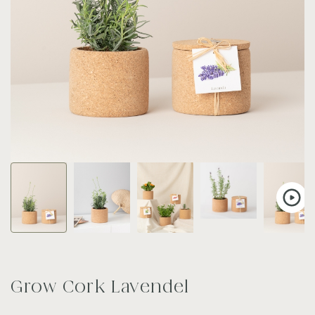
Grow Cork Lavendel