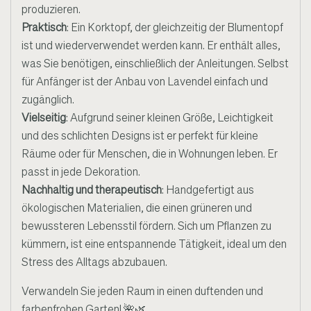
produzieren.
Praktisch
: Ein Korktopf, der gleichzeitig der Blumentopf
ist und wiederverwendet werden kann. Er enthält alles,
was Sie benötigen, einschließlich der Anleitungen. Selbst
für Anfänger ist der Anbau von Lavendel einfach und
zugänglich.
Vielseitig
: Aufgrund seiner kleinen Größe, Leichtigkeit
und des schlichten Designs ist er perfekt für kleine
Räume oder für Menschen, die in Wohnungen leben. Er
passt in jede Dekoration.
Nachhaltig und therapeutisch
: Handgefertigt aus
ökologischen Materialien, die einen grüneren und
bewussteren Lebensstil fördern. Sich um Pflanzen zu
kümmern, ist eine entspannende Tätigkeit, ideal um den
Stress des Alltags abzubauen.
Verwandeln Sie jeden Raum in einen duftenden und
farbenfrohen Garten! 🌺🌿