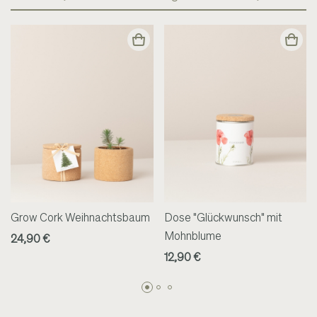
Grow Cork Weihnachtsbaum
Dose "Glückwunsch" mit
Mohnblume
24,90 €
12,90 €