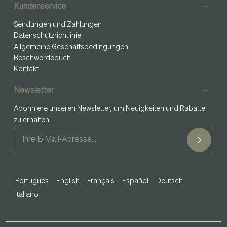
Kundenservice
Sendungen und Zahlungen
Datenschutzrichtlinie
Allgemeine Geschäftsbedingungen
Beschwerdebuch
Kontakt
Newsletter
Abonniere unseren Newsletter, um Neuigkeiten und Rabatte
zu erhalten.
Português
English
Français
Español
Deutsch
Italiano