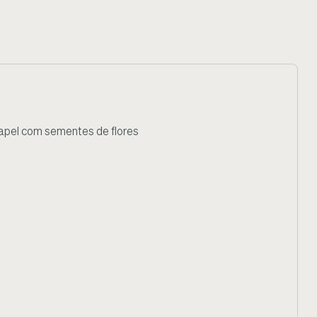
apel com sementes de flores