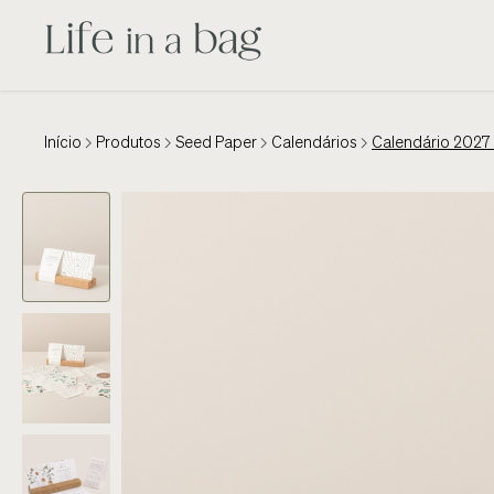
Início
Produtos
Seed Paper
Calendários
Calendário 2027 