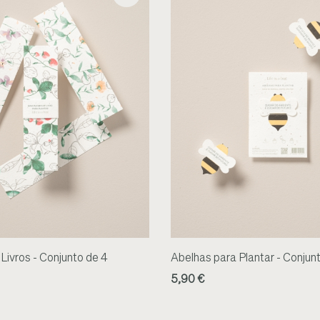
Livros - Conjunto de 4
Abelhas para Plantar - Conjun
5,90 €