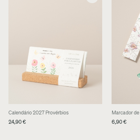
Calendário 2027 Provérbios
Marcador de 
24,90 €
6,90 €