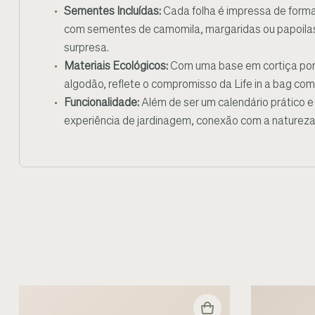
Sementes Incluídas:
Cada folha é impressa de forma
com sementes de camomila, margaridas ou papoilas.
surpresa.
Materiais Ecológicos:
Com uma base em cortiça por
algodão, reflete o compromisso da Life in a bag com
Funcionalidade:
Além de ser um calendário prático 
experiência de jardinagem, conexão com a natureza