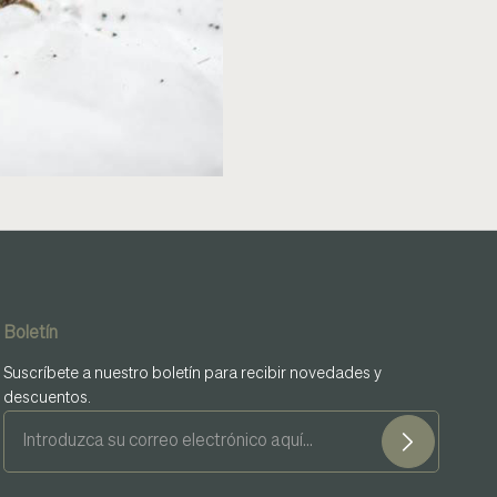
Boletín
Suscríbete a nuestro boletín para recibir novedades y
descuentos.