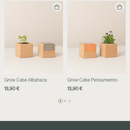
Grow Cube Albahaca
Grow Cube Pensamiento
13,90 €
13,90 €