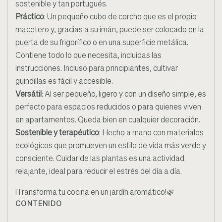
sostenible y tan portugués.
Práctico
: Un pequeño cubo de corcho que es el propio
macetero y, gracias a su imán, puede ser colocado en la
puerta de su frigorífico o en una superficie metálica.
Contiene todo lo que necesita, incluidas las
instrucciones. Incluso para principiantes, cultivar
guindillas es fácil y accesible.
Versátil
: Al ser pequeño, ligero y con un diseño simple, es
perfecto para espacios reducidos o para quienes viven
en apartamentos. Queda bien en cualquier decoración.
Sostenible y terapéutico
: Hecho a mano con materiales
ecológicos que promueven un estilo de vida más verde y
consciente. Cuidar de las plantas es una actividad
relajante, ideal para reducir el estrés del día a día.
¡Transforma tu cocina en un jardín aromático!🌿
CONTENIDO