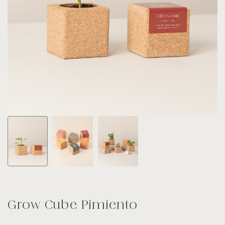
Grow Cube Pimiento