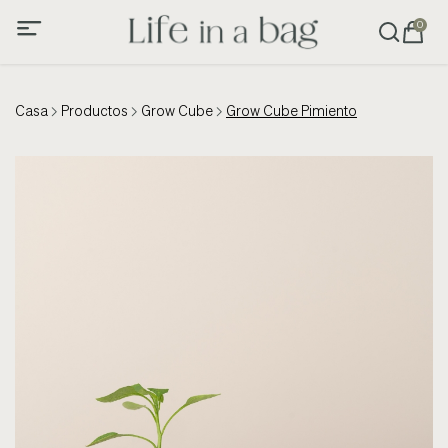
0
Casa
Productos
Grow Cube
Grow Cube Pimiento