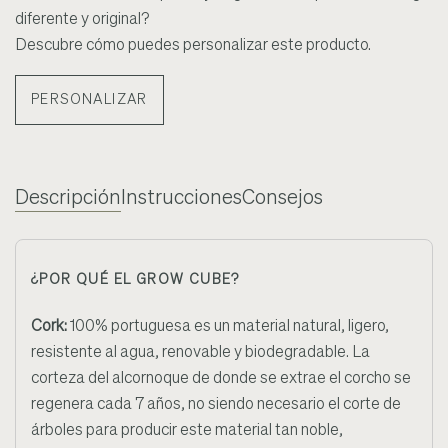
diferente y original?
Descubre cómo puedes personalizar este producto.
PERSONALIZAR
Descripción
Instrucciones
Consejos
¿POR QUÉ EL GROW CUBE?
Cork:
100% portuguesa es un material natural, ligero,
resistente al agua, renovable y biodegradable. La
corteza del alcornoque de donde se extrae el corcho se
regenera cada 7 años, no siendo necesario el corte de
árboles para producir este material tan noble,