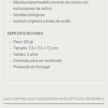
Maceta impermeable con imán de corcho con
instrucciones de cultivo
Semillas biológicas
sustrato orgánico y bolas de arcilla
ESPECIFICACIONES
Peso: 120 gr
Tamaño: 7,5 x 7,5 x 7,5 cm
Validez: 2 años
Diseñado para ser reutilizado
Producido en Portugal
Los clientes que compraron este artículo también c