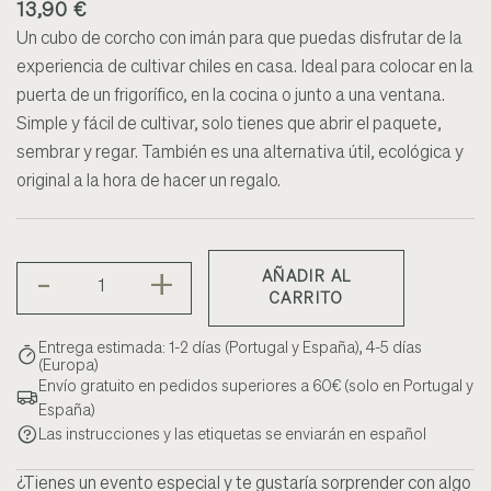
13,90 €
Un cubo de corcho con imán para que puedas disfrutar de la
experiencia de cultivar chiles en casa. Ideal para colocar en la
puerta de un frigorífico, en la cocina o junto a una ventana.
Simple y fácil de cultivar, solo tienes que abrir el paquete,
sembrar y regar. También es una alternativa útil, ecológica y
original a la hora de hacer un regalo.
-
+
AÑADIR AL
CARRITO
Entrega estimada: 1-2 días (Portugal y España), 4-5 días
(Europa)
Envío gratuito en pedidos superiores a 60€ (solo en Portugal y
España)
Las instrucciones y las etiquetas se enviarán en español
¿Tienes un evento especial y te gustaría sorprender con algo