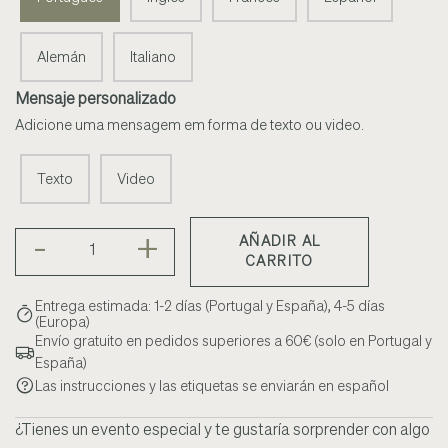
Alemán
Italiano
Mensaje personalizado
Adicione uma mensagem em forma de texto ou video.
Texto
Video
-
+
AÑADIR AL
CARRITO
Entrega estimada: 1-2 días (Portugal y España), 4-5 días
(Europa)
Envío gratuito en pedidos superiores a 60€ (solo en Portugal y
España)
Las instrucciones y las etiquetas se enviarán en español
¿Tienes un evento especial y te gustaría sorprender con algo