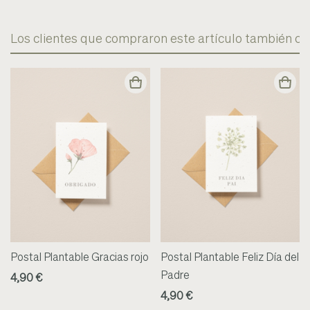
Los clientes que compraron este artículo también c
Postal Plantable Gracias rojo
Postal Plantable Feliz Día del
Padre
4,90 €
4,90 €