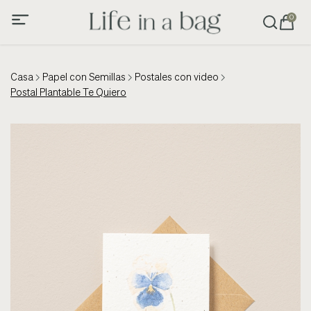
0
Casa
Papel con Semillas
Postales con video
Postal Plantable Te Quiero