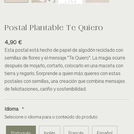
Postal Plantable Te Quiero
4,90 €
Esta postal está hecho de papel de algodón reciclado con
semillas de flores y el mensaje "Te Quiero". La magia ocurre
después de mojarlo, cortarlo, colocarlo en una maceta con
tierra y regarlo. Sorprende a quien más quieres con estas
postales con semillas, una creación que combina mensajes
de felicitaciones, cariño y sostenibilidad.
Idioma
*
Selecione o idioma para o conteúdo do produto
Portugués
Inglés
Francés
Español