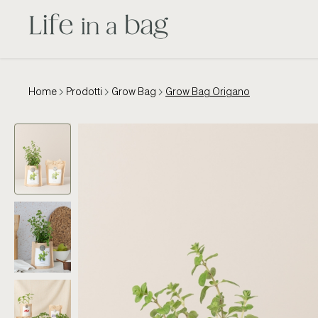
Home
Prodotti
Grow Bag
Grow Bag Origano