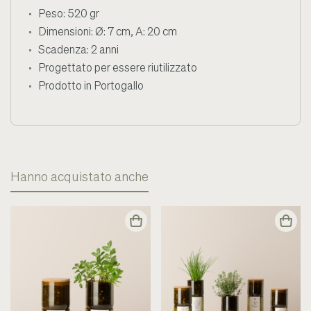
Peso: 520 gr
Dimensioni:
Ø: 7 cm, A: 20 cm
Scadenza: 2 anni
Progettato per essere riutilizzato
Prodotto in Portogallo
Hanno acquistato anche