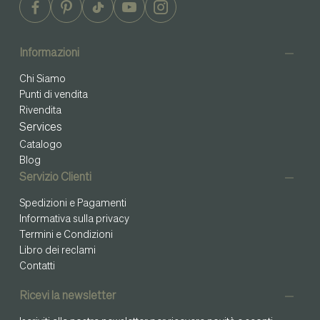
Informazioni
Chi Siamo
Punti di vendita
Rivendita
Services
Catalogo
Blog
Servizio Clienti
Spedizioni e Pagamenti
Informativa sulla privacy
Termini e Condizioni
Libro dei reclami
Contatti
Ricevi la newsletter