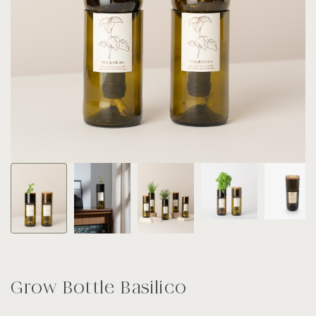
Grow Bottle Basilico