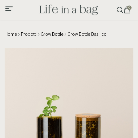
0
Home
Prodotti
Grow Bottle
Grow Bottle Basilico