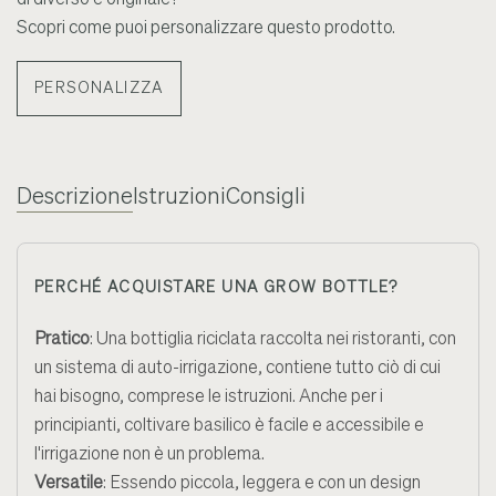
Scopri come puoi personalizzare questo prodotto.
PERSONALIZZA
Descrizione
Istruzioni
Consigli
PERCHÉ ACQUISTARE UNA GROW BOTTLE?
Pratico
: Una bottiglia riciclata raccolta nei ristoranti, con
un sistema di auto-irrigazione, contiene tutto ciò di cui
hai bisogno, comprese le istruzioni. Anche per i
principianti, coltivare basilico è facile e accessibile e
l'irrigazione non è un problema.
Versatile
: Essendo piccola, leggera e con un design