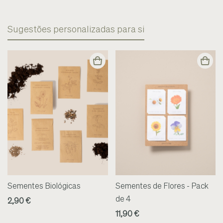
Sugestões personalizadas para si
Sementes Biológicas
Sementes de Flores - Pack
de 4
2,90 €
11,90 €