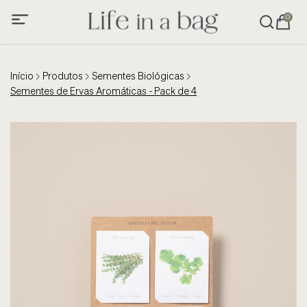
0
Início
Produtos
Sementes Biológicas
Sementes de Ervas Aromáticas - Pack de 4