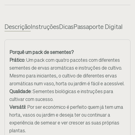
Descrição
Instruções
Dicas
Passaporte Digital
Porquê um pack de sementes?
Prático
: Um pack com quatro pacotes com diferentes
sementes de ervas aromáticas e instruções de cultivo.
Mesmo para iniciantes, o cultivo de diferentes ervas
aromáticas num vaso, horta ou jardim é fácil e acessível.
Qualidade
: Sementes biológicas e instruções para
cultivar com sucesso.
Versátil
: Por ser económico é perfeito quem já tem uma
horta, vasos ou jardim e deseja ter ou continuar a
experiência de semear e ver crescer as suas próprias
plantas.