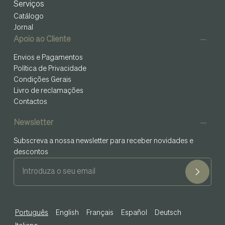
Serviços
Catálogo
Jornal
Apoio ao Cliente
Envios e Pagamentos
Política de Privacidade
Condições Gerais
Livro de reclamações
Contactos
Newsletter
Subscreva a nossa newsletter para receber novidades e
descontos
Português
English
Français
Español
Deutsch