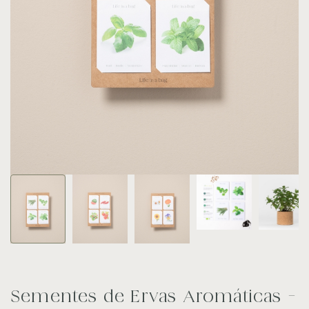
Sementes de Ervas Aromáticas -