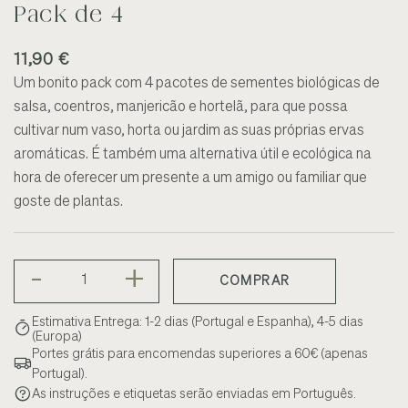
Pack de 4
11,90 €
Um bonito pack com 4 pacotes de sementes biológicas de
salsa, coentros, manjericão e hortelã, para que possa
cultivar num vaso, horta ou jardim as suas próprias ervas
aromáticas. É também uma alternativa útil e ecológica na
hora de oferecer um presente a um amigo ou familiar que
goste de plantas.
-
+
COMPRAR
Estimativa Entrega: 1-2 dias (Portugal e Espanha), 4-5 dias
(Europa)
Portes grátis para encomendas superiores a 60€ (apenas
Portugal).
As instruções e etiquetas serão enviadas em Português.