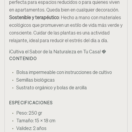
perfecta para espacios reducidos o para quienes viven
en apartamentos. Queda bien en cualquier decoración.
Sostenible y terapéutico
: Hecho a mano con materiales
ecológicos que promueven un estilo de vida más verde y
consciente. Cuidar de las plantas es una actividad
relajante, ideal para reducir el estrés del día a día.
¡Cultiva el Sabor de la Naturaleza en Tu Casa!
🍓
CONTENIDO
Bolsa impermeable con instrucciones de cultivo
Semillas biológicas
Sustrato orgánico y bolas de arcilla
ESPECIFICACIONES
Peso: 250 gr
Tamaño: 15 x 18 cm
Validez: 2 años