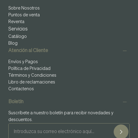
Sobre Nosotros
Puntos de venta
Reventa
Servicios
Catálogo
Blog
Atención al Cliente
Envíos y Pagos
Política de Privacidad
Términos y Condiciones
Libro de reclamaciones
Contactenos
Boletín
Suscríbete a nuestro boletín para recibir novedades y
descuentos.