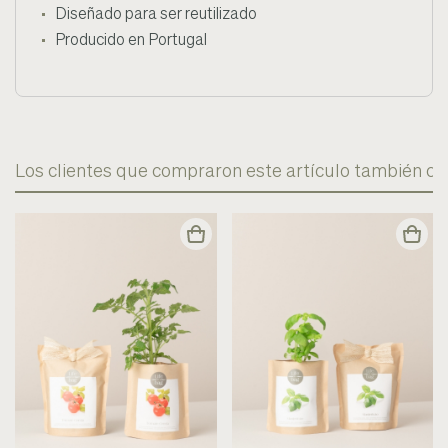
Diseñado para ser reutilizado
Producido en Portugal
Los clientes que compraron este artículo también c