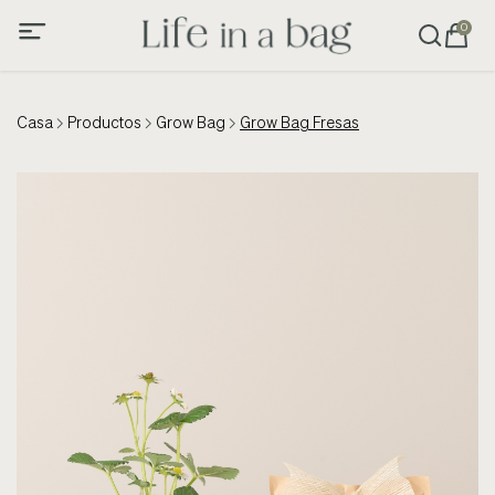
0
Casa
Productos
Grow Bag
Grow Bag Fresas