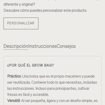
diferente y original?
Descubre cómo puedes personalizar este producto.
PERSONALIZAR
Descripción
Instrucciones
Consejos
¿POR QUÉ EL GROW BAG?
Práctico
: Una bolsa que es el propio macetero y puede
ser reutilizada. Contiene todo lo que necesitas, incluidas
las instrucciones. Incluso para principiantes, cultivar
fresas es fácil y accesible.
Versátil
: Al ser pequeña, ligera y con un diseño simple, es