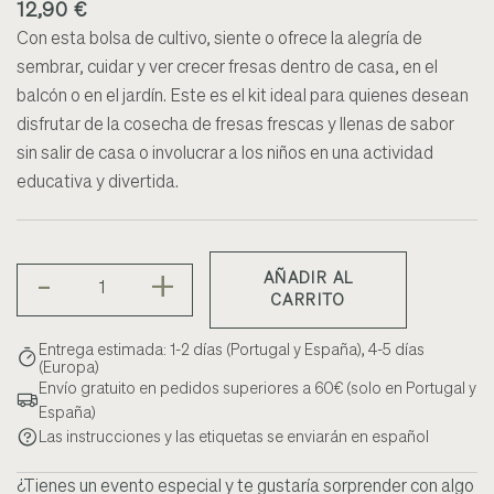
12,90 €
Con esta bolsa de cultivo, siente o ofrece la alegría de
sembrar, cuidar y ver crecer fresas dentro de casa, en el
balcón o en el jardín. Este es el kit ideal para quienes desean
disfrutar de la cosecha de fresas frescas y llenas de sabor
sin salir de casa o involucrar a los niños en una actividad
educativa y divertida.
-
+
AÑADIR AL
CARRITO
Entrega estimada: 1-2 días (Portugal y España), 4-5 días
(Europa)
Envío gratuito en pedidos superiores a 60€ (solo en Portugal y
España)
Las instrucciones y las etiquetas se enviarán en español
¿Tienes un evento especial y te gustaría sorprender con algo