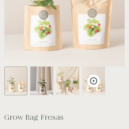
Grow Bag Fresas