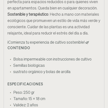
perfecta para espacios reducidos o para quienes viven
en apartamentos. Queda bien en cualquier decoración.
Sostenible y terapéutico
: Hecho a mano con materiales
ecológicos que promueven un estilo de vida más verde y
consciente. Cuidar de las plantas es una actividad
relajante, ideal para reducir el estrés del día a día.
¡Comienza tu experiencia de cultivo sostenible! 🌿
CONTENIDO
Bolsa impermeable con instrucciones de cultivo
Semillas biológicas
sustrato orgánico y bolas de arcilla
ESPECIFICACIONES
Peso: 250 gr
Tamaño: 15 x 18 cm
Validez: 2 años