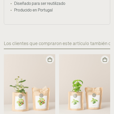
Diseñado para ser reutilizado
Producido en Portugal
Los clientes que compraron este artículo también c