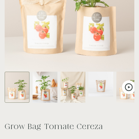
Grow Bag Tomate Cereza