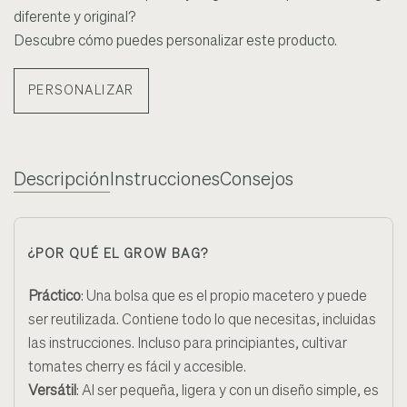
diferente y original?
Descubre cómo puedes personalizar este producto.
PERSONALIZAR
Descripción
Instrucciones
Consejos
¿POR QUÉ EL GROW BAG?
Práctico
: Una bolsa que es el propio macetero y puede
ser reutilizada. Contiene todo lo que necesitas, incluidas
las instrucciones. Incluso para principiantes, cultivar
tomates cherry es fácil y accesible.
Versátil
: Al ser pequeña, ligera y con un diseño simple, es