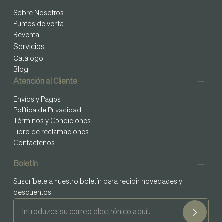
Sobre Nosotros
Puntos de venta
Reventa
Servicios
Catálogo
Blog
Atención al Cliente
Envíos y Pagos
Política de Privacidad
Términos y Condiciones
Libro de reclamaciones
Contactenos
Boletín
Suscríbete a nuestro boletín para recibir novedades y
descuentos.