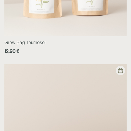
Grow Bag Tournesol
12,90 €