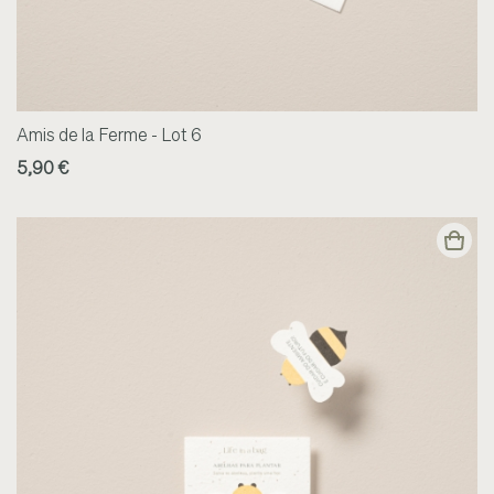
Amis de la Ferme - Lot 6
5,90 €