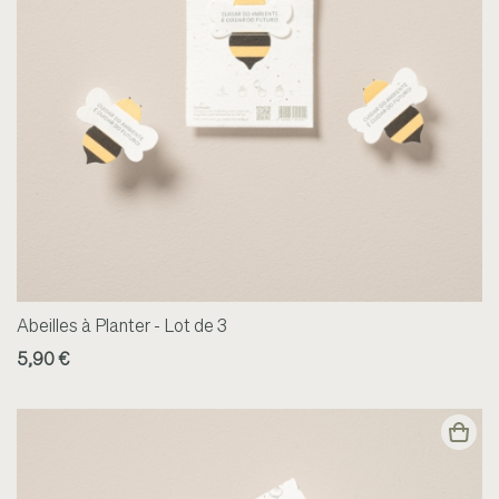
Abeilles à Planter - Lot de 3
5,90 €