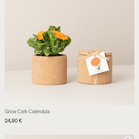
Grow Cork Calendula
24,90 €