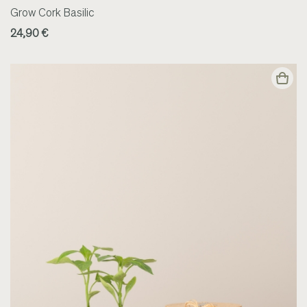
Grow Cork Basilic
24,90 €