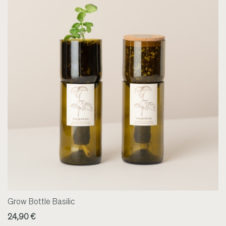
Grow Bottle Basilic
24,90 €