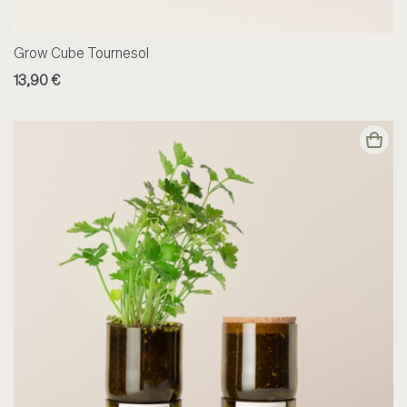
Grow Cube Tournesol
13,90 €