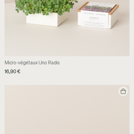
Micro-végétaux Uno Radis
16,90 €