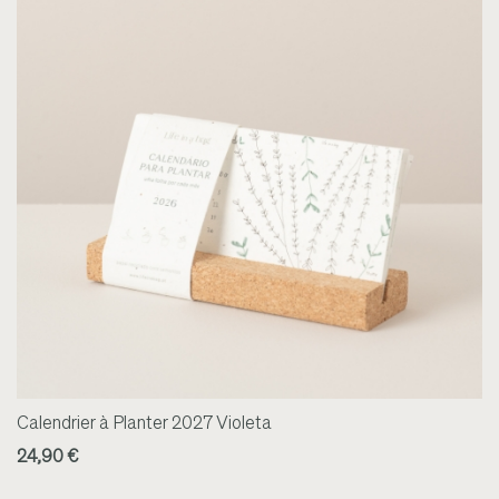
Calendrier à Planter 2027 Violeta
24,90 €