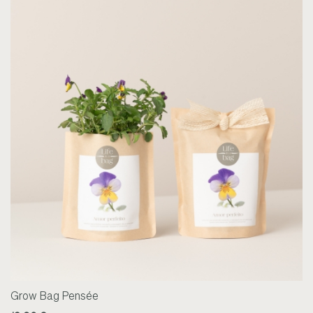
Grow Bag Pensée