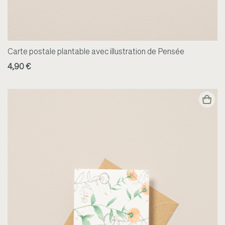
Carte postale plantable avec illustration de Pensée
4,90 €