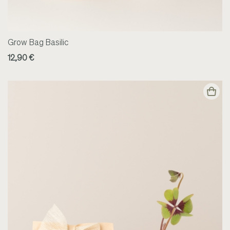
Grow Bag Basilic
12,90 €