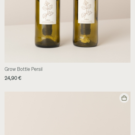
Grow Bottle Persil
24,90 €