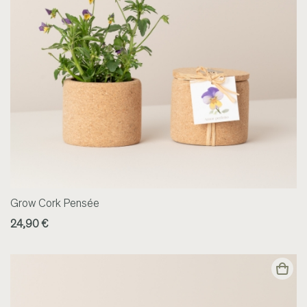
Grow Cork Pensée
24,90 €