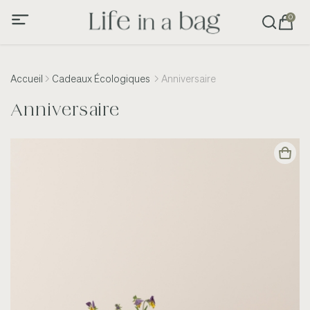
0
Accueil
Cadeaux Écologiques
Anniversaire
Anniversaire