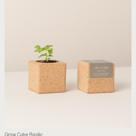
Grow Cube Basilic