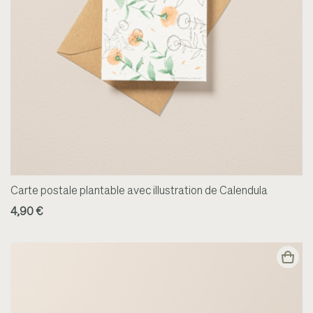
Carte postale plantable avec illustration de Calendula
4,90 €