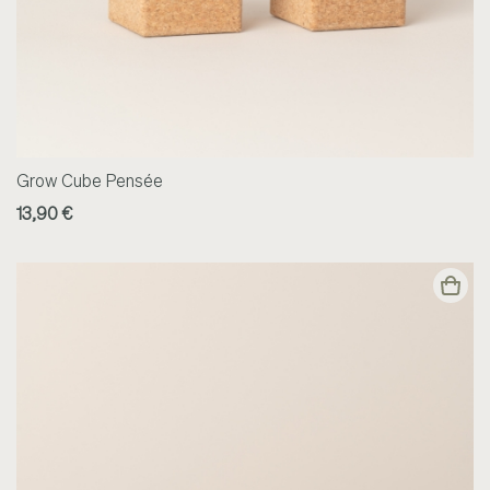
Grow Cube Pensée
13,90 €