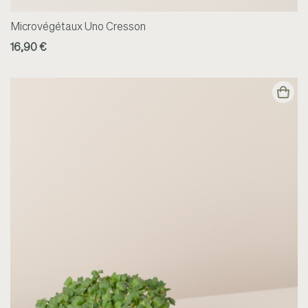
Microvégétaux Uno Cresson
16,90 €