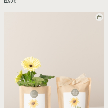
12,90 €