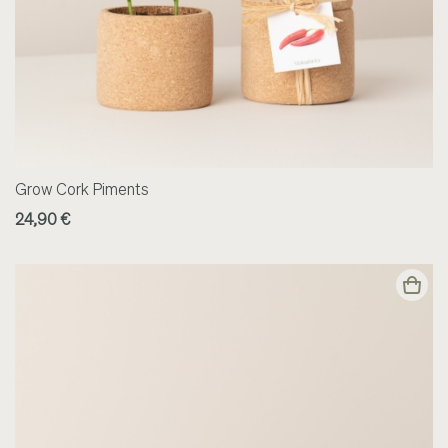
Grow Cork Piments
24,90 €