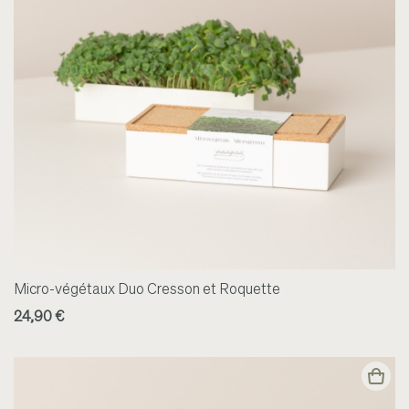
Micro-végétaux Duo Cresson et Roquette
24,90 €