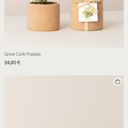
Grow Cork Fraises
24,90 €