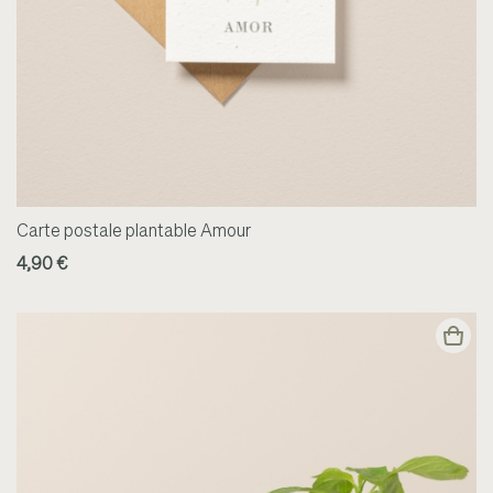
Carte postale plantable Amour
4,90 €