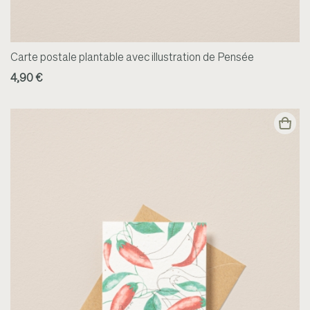
Carte postale plantable avec illustration de Pensée
4,90 €