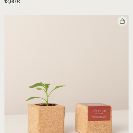
13,90 €