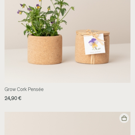
Grow Cork Pensée
24,90 €