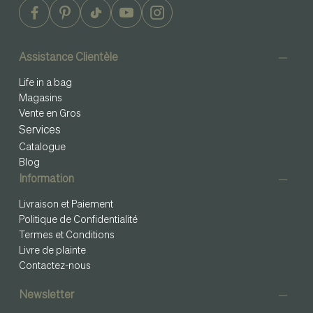
Assistance Clientèle
Life in a bag
Magasins
Vente en Gros
Services
Catalogue
Blog
Information
Livraison et Paiement
Politique de Confidentialité
Termes et Conditions
Livre de plainte
Contactez-nous
Newsletter