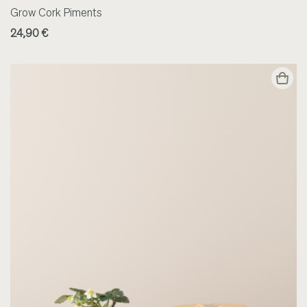
Grow Cork Piments
24,90 €