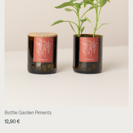
Bottle Garden Piments
12,90 €