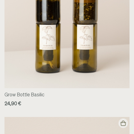
Grow Bottle Basilic
24,90 €