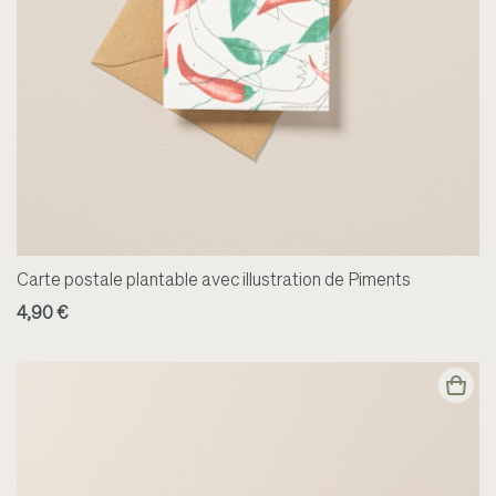
Carte postale plantable avec illustration de Piments
4,90 €