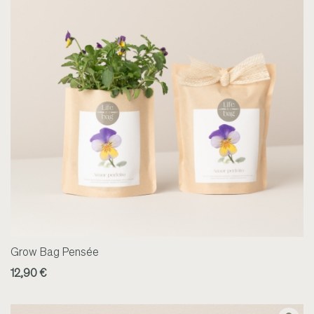
Grow Bag Pensée
12,90 €