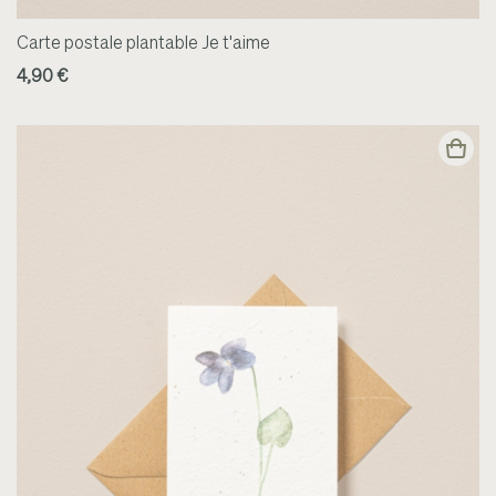
Carte postale plantable Je t'aime
4,90 €