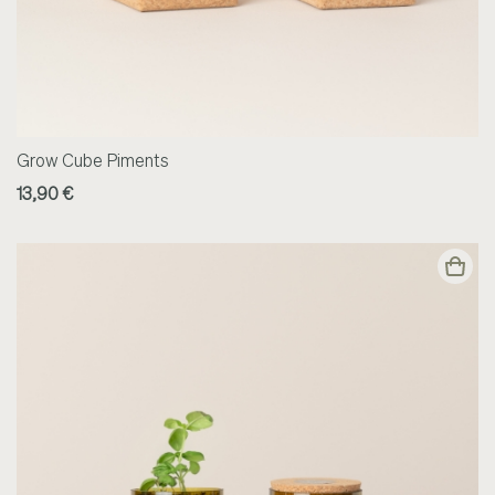
Grow Cube Piments
13,90 €