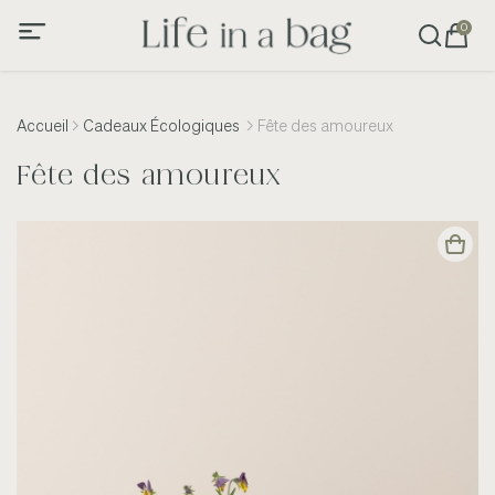
0
Accueil
Cadeaux Écologiques
Fête des amoureux
Fête des amoureux