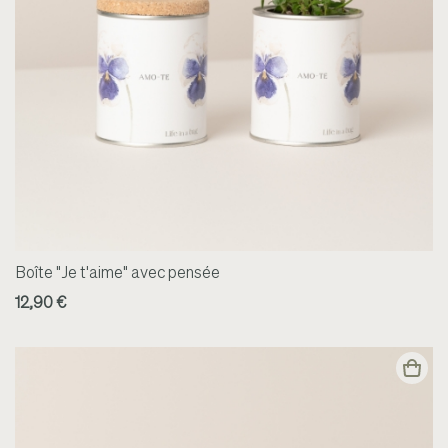
Boîte "Je t'aime" avec pensée
12,90 €