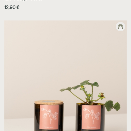
12,90 €