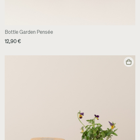
Bottle Garden Pensée
12,90 €