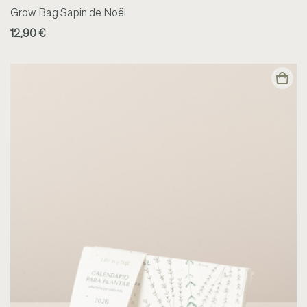
Grow Bag Sapin de Noël
12,90 €