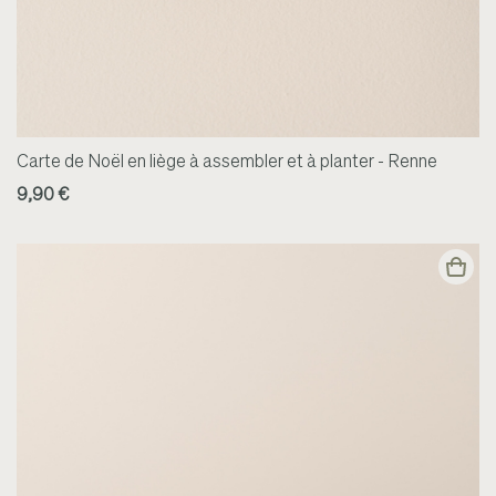
Carte de Noël en liège à assembler et à planter - Renne
9,90 €