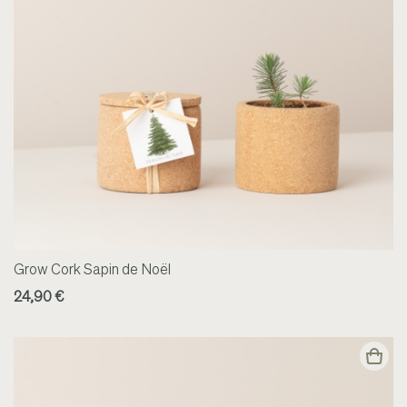
Grow Cork Sapin de Noël
24,90 €