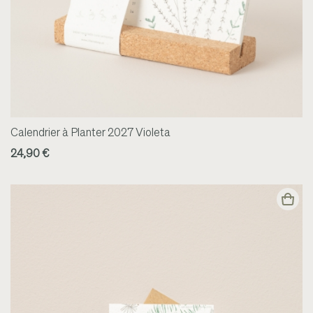
Calendrier à Planter 2027 Violeta
24,90 €