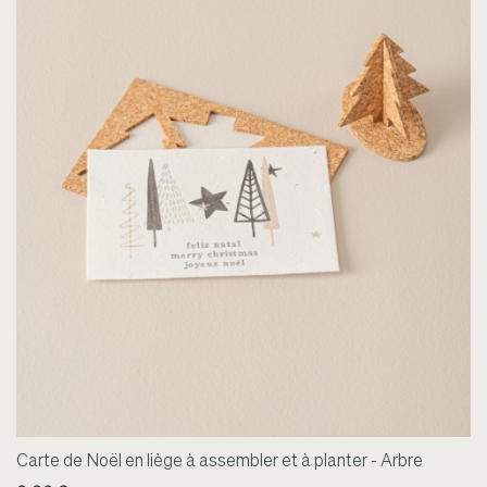
Carte de Noël en liège à assembler et à planter - Arbre