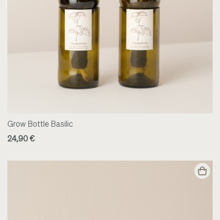
Grow Bottle Basilic
24,90 €