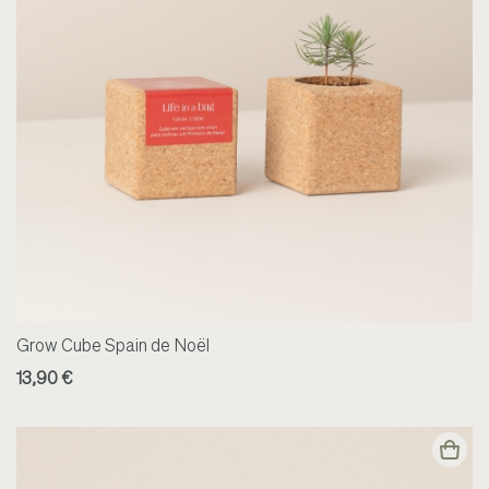
Grow Cube Spain de Noël
13,90 €