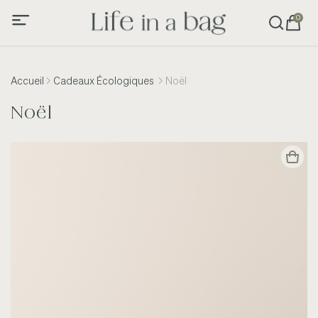
0
Accueil
Cadeaux Écologiques
Noël
Noël