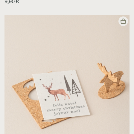
9,90 €