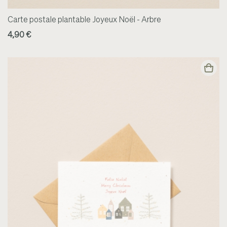
Carte postale plantable Joyeux Noël - Arbre
4,90 €