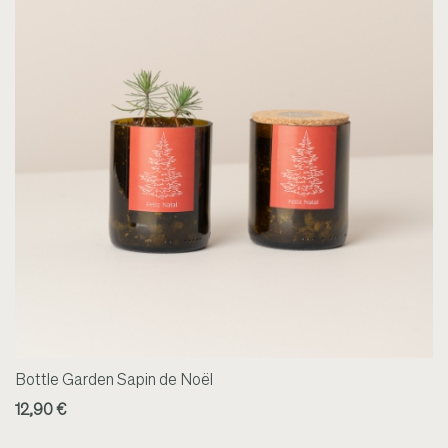
Bottle Garden Sapin de Noël
12,90 €