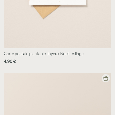
Carte postale plantable Joyeux Noël - Village
4,90 €