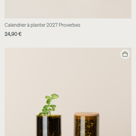
Calendrier à planter 2027 Proverbes
24,90 €