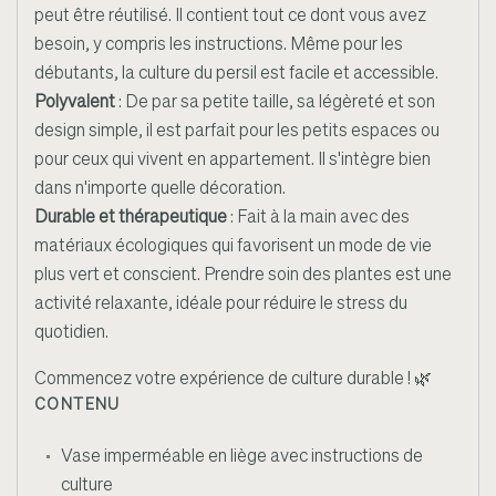
peut être réutilisé. Il contient tout ce dont vous avez
besoin, y compris les instructions. Même pour les
débutants, la culture du persil est facile et accessible.
Polyvalent
: De par sa petite taille, sa légèreté et son
design simple, il est parfait pour les petits espaces ou
pour ceux qui vivent en appartement. Il s'intègre bien
dans n'importe quelle décoration.
Durable et thérapeutique
: Fait à la main avec des
matériaux écologiques qui favorisent un mode de vie
plus vert et conscient. Prendre soin des plantes est une
activité relaxante, idéale pour réduire le stress du
quotidien.
Commencez votre expérience de culture durable ! 🌿
CONTENU
Vase imperméable en liège avec instructions de
culture