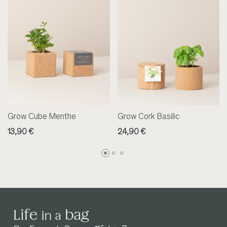
Grow Cube Menthe
Grow Cork Basilic
13,90 €
24,90 €