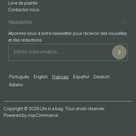
Livre de plainte
Contactez-nous
Newsletter
Abonnez-vous à notre newsletter pour recevoir des nouvelles
et des réductions
Português
English
Français
Español
Deutsch
Italiano
Copyright © 2026 Life in a bag. Tous droits réservés.
Powered by
nopCommerce