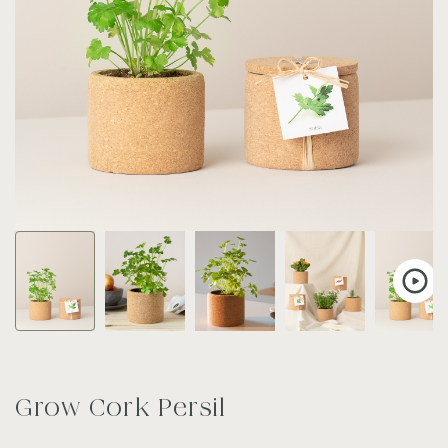
Grow Cork Persil